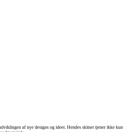
 udviklingen af nye designs og ideer. Hendes skitser tjener ikke kun