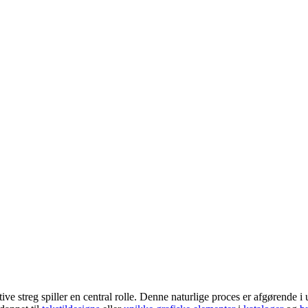
ive streg spiller en central rolle. Denne naturlige proces er afgørende i